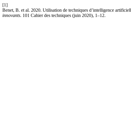
[1]
Benet, B. et al. 2020. Utilisation de techniques d’intelligence artifici
innovants
. 101 Cahier des techniques (juin 2020), 1–12.