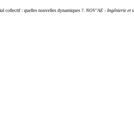
 collectif : quelles nouvelles dynamiques ?.
NOV’AE - Ingénierie et s