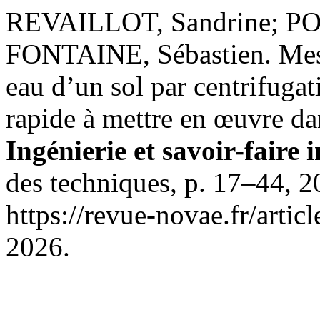
REVAILLOT, Sandrine; PO
FONTAINE, Sébastien. Mesur
eau d’un sol par centrifugat
rapide à mettre en œuvre da
Ingénierie et savoir-faire 
des techniques, p. 17–44, 
https://revue-novae.fr/arti
2026.