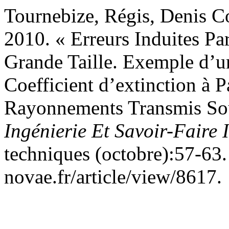
Tournebize, Régis, Denis 
2010. « Erreurs Induites Par
Grande Taille. Exemple d’u
Coefficient d’extinction à 
Rayonnements Transmis So
Ingénierie Et Savoir-Faire 
techniques (octobre):57-63. 
novae.fr/article/view/8617.