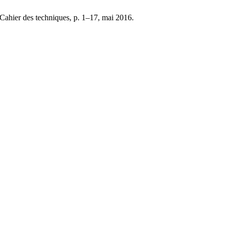
 Cahier des techniques, p. 1–17, mai 2016.