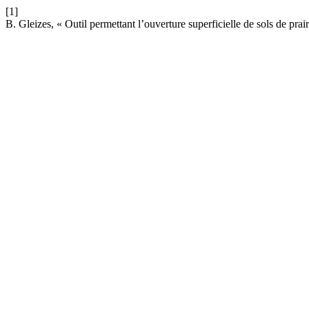
[1]
B. Gleizes, « Outil permettant l’ouverture superficielle de sols de prai