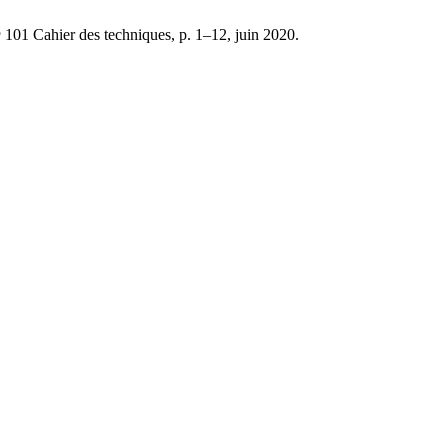
ᵒ 101 Cahier des techniques, p. 1–12, juin 2020.