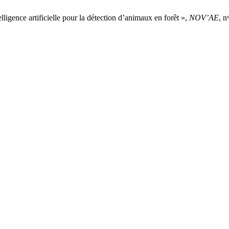
lligence artificielle pour la détection d’animaux en forêt »,
NOV’AE
, n