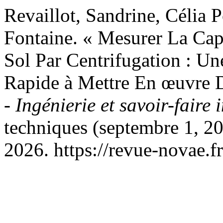
Revaillot, Sandrine, Célia P
Fontaine. « Mesurer La Cap
Sol Par Centrifugation : Un
Rapide à Mettre En œuvre 
- Ingénierie et savoir-faire
techniques (septembre 1, 20
2026. https://revue-novae.fr