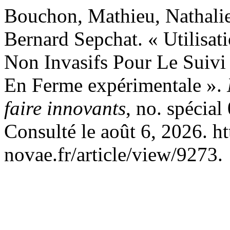
Bouchon, Mathieu, Nathalie
Bernard Sepchat. « Utilisa
Non Invasifs Pour Le Suivi
En Ferme expérimentale ».
faire innovants
, no. spécia
Consulté le août 6, 2026. ht
novae.fr/article/view/9273.