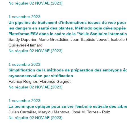
No régulier 02 NOV'AE (2023)
1 novembre 2023
Un pipeline de traitement d’informations issues du web pour 
les dangers en santé des plantes. Méthodologie développée 
Plateforme ESV dans le cadre de la "Veille Sanitaire Internati
Sandy Duperier, Marie Grosdidier, Jean-Baptiste Louvet, Isabelle P
Quillévéré-Hamard
No régulier 02 NOV'AE (2023)
1 novembre 2023
Simplification de la méthode de préparation des embryons é
cryoconservation par vitrification
Fabrice Reigner, Florence Guignot
No régulier 02 NOV'AE (2023)
1 novembre 2023
La technique optique pour suivre l'embolie estivale des arbr
Julien Cartailler, Marylou Mantova, José M. Torres - Ruiz
No régulier 02 NOV'AE (2023)