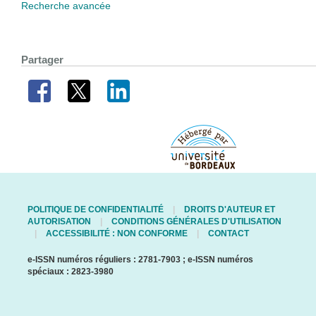
Recherche avancée
Partager
POLITIQUE DE CONFIDENTIALITÉ
DROITS D'AUTEUR ET
AUTORISATION
CONDITIONS GÉNÉRALES D'UTILISATION
ACCESSIBILITÉ : NON CONFORME
CONTACT
e-ISSN numéros réguliers : 2781-7903 ; e-ISSN numéros
spéciaux : 2823-3980