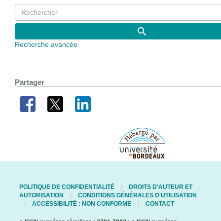
Recherche avancée
Partager
POLITIQUE DE CONFIDENTIALITÉ
DROITS D'AUTEUR ET
AUTORISATION
CONDITIONS GÉNÉRALES D'UTILISATION
ACCESSIBILITÉ : NON CONFORME
CONTACT