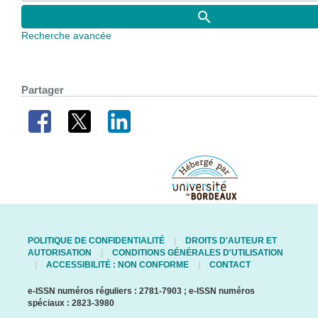
Recherche avancée
Partager
POLITIQUE DE CONFIDENTIALITÉ
DROITS D'AUTEUR ET
AUTORISATION
CONDITIONS GÉNÉRALES D'UTILISATION
ACCESSIBILITÉ : NON CONFORME
CONTACT
e-ISSN numéros réguliers : 2781-7903 ; e-ISSN numéros
spéciaux : 2823-3980