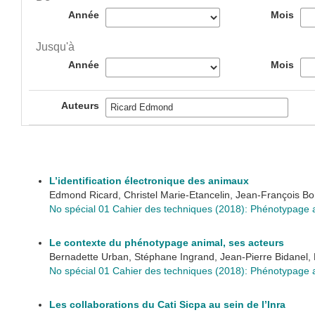
Année
Mois
Jusqu'à
Année
Mois
Auteurs
L’identification électronique des animaux
Edmond Ricard, Christel Marie-Etancelin, Jean-François Bo
No spécial 01 Cahier des techniques (2018): Phénotypage 
Le contexte du phénotypage animal, ses acteurs
Bernadette Urban, Stéphane Ingrand, Jean-Pierre Bidanel,
No spécial 01 Cahier des techniques (2018): Phénotypage 
Les collaborations du Cati Sicpa au sein de l’Inra