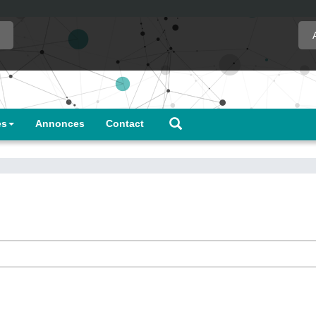
es
Annonces
Contact