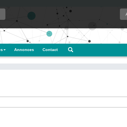
es
Annonces
Contact