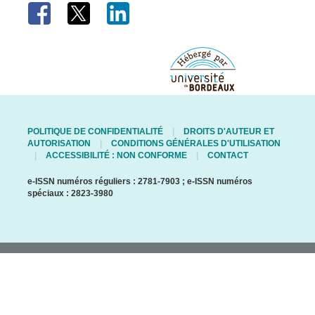
POLITIQUE DE CONFIDENTIALITÉ
DROITS D'AUTEUR ET
AUTORISATION
CONDITIONS GÉNÉRALES D'UTILISATION
ACCESSIBILITÉ : NON CONFORME
CONTACT
e-ISSN numéros réguliers : 2781-7903 ; e-ISSN numéros
spéciaux : 2823-3980