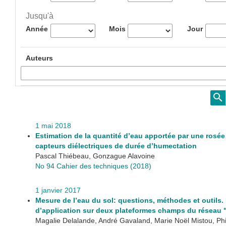
Jusqu'à
Année
Mois
Jour
Auteurs
1 mai 2018
Estimation de la quantité d’eau apportée par une rosée 
capteurs diélectriques de durée d’humectation
Pascal Thiébeau, Gonzague Alavoine
No 94 Cahier des techniques (2018)
1 janvier 2017
Mesure de l’eau du sol: questions, méthodes et outils
d’application sur deux plateformes champs du résea
Magalie Delalande, André Gavaland, Marie Noël Mistou, Phi