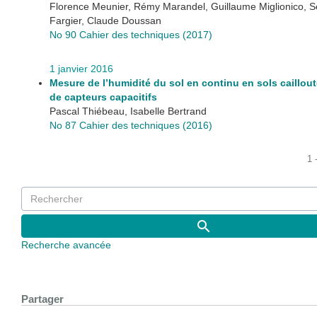
Florence Meunier, Rémy Marandel, Guillaume Miglionico, S
Fargier, Claude Doussan
No 90 Cahier des techniques (2017)
1 janvier 2016
Mesure de l’humidité du sol en continu en sols caillout
de capteurs capacitifs
Pascal Thiébeau, Isabelle Bertrand
No 87 Cahier des techniques (2016)
1 
Recherche avancée
Partager