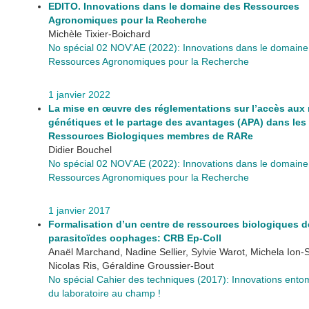
EDITO. Innovations dans le domaine des Ressources
Agronomiques pour la Recherche
Michèle Tixier-Boichard
No spécial 02 NOV'AE (2022): Innovations dans le domaine
Ressources Agronomiques pour la Recherche
1 janvier 2022
La mise en œuvre des réglementations sur l’accès aux
génétiques et le partage des avantages (APA) dans les
Ressources Biologiques membres de RARe
Didier Bouchel
No spécial 02 NOV'AE (2022): Innovations dans le domaine
Ressources Agronomiques pour la Recherche
1 janvier 2017
Formalisation d’un centre de ressources biologiques d
parasitoïdes oophages: CRB Ep-Coll
Anaël Marchand, Nadine Sellier, Sylvie Warot, Michela Ion-S
Nicolas Ris, Géraldine Groussier-Bout
No spécial Cahier des techniques (2017): Innovations ento
du laboratoire au champ !