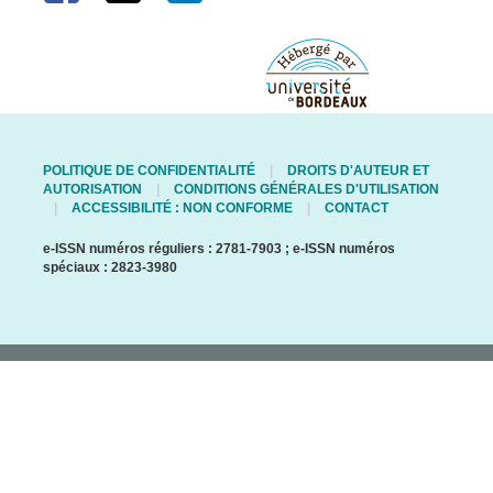
POLITIQUE DE CONFIDENTIALITÉ
DROITS D'AUTEUR ET
AUTORISATION
CONDITIONS GÉNÉRALES D'UTILISATION
ACCESSIBILITÉ : NON CONFORME
CONTACT
e-ISSN numéros réguliers : 2781-7903 ; e-ISSN numéros
spéciaux : 2823-3980