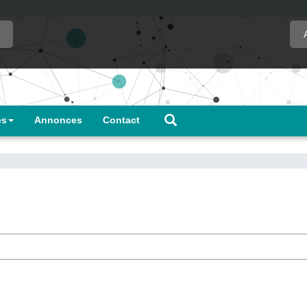
es
Annonces
Contact