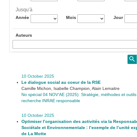
Jusqu'à
Année
Mois
Jour
Auteurs
10 October 2025
Le dialogue social au coeur de la RSE
Camille Michon, Isabelle Champion, Alain Lemaitre
No spécial 04 NOV'AE (2025): Stratégie, méthodes et outil
recherche INRAE responsable
10 October 2025
Optimiser l’organisation des activités via la Responsabi
Sociétale et Environnementale : l’exemple de l’unité e
de La Motte