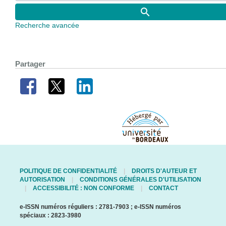
Recherche avancée
Partager
POLITIQUE DE CONFIDENTIALITÉ
DROITS D'AUTEUR ET
AUTORISATION
CONDITIONS GÉNÉRALES D'UTILISATION
ACCESSIBILITÉ : NON CONFORME
CONTACT
e-ISSN numéros réguliers : 2781-7903 ; e-ISSN numéros
spéciaux : 2823-3980