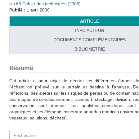
No 63 Cahier des techniques (2008)
Publié :
1 avril 2008
ARTICLE
INFO AUTEUR
DOCUMENTS COMPLÉMENTAIRES
BIBLIOMÉTRIE
Résumé
Cet article a pour objet de décrire les différentes étapes d
l’échantillon prélevé sur le terrain et destiné à l’analyse. 
réflexions, des alertes sur les risques de pertes ou de contaminat
des étapes de conditionnement, transport, stockage, division, s
conservation sont donnés. Les analytes considérés sont
organiques et les éléments minéraux pour des matrices environne
végétaux, solutions, déchets).