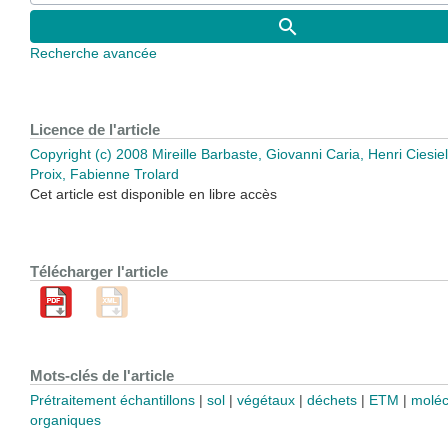
Recherche avancée
Licence de l'article
Copyright (c) 2008 Mireille Barbaste, Giovanni Caria, Henri Ciesiel
Proix, Fabienne Trolard
Cet article est disponible en libre accès
Télécharger l'article
Mots-clés de l'article
Prétraitement échantillons
sol
végétaux
déchets
ETM
moléc
organiques