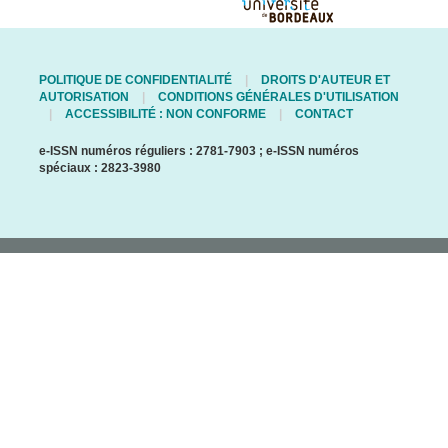
POLITIQUE DE CONFIDENTIALITÉ
DROITS D'AUTEUR ET
AUTORISATION
CONDITIONS GÉNÉRALES D'UTILISATION
ACCESSIBILITÉ : NON CONFORME
CONTACT
e-ISSN numéros réguliers : 2781-7903 ; e-ISSN numéros
spéciaux : 2823-3980