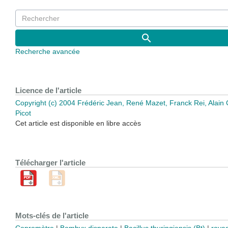
Recherche avancée
Licence de l'article
Copyright (c) 2004 Frédéric Jean, René Mazet, Franck Rei, Alain
Picot
Cet article est disponible en libre accès
Télécharger l'article
Mots-clés de l'article