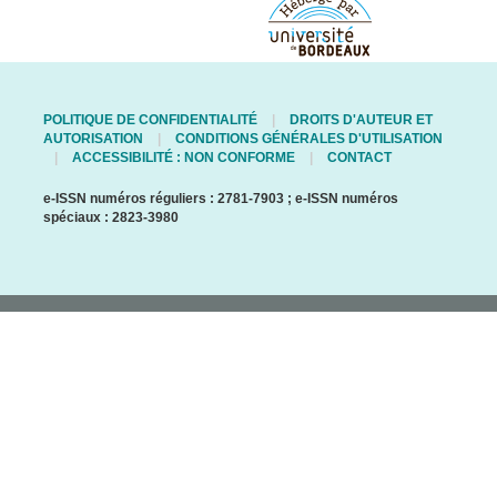
POLITIQUE DE CONFIDENTIALITÉ
DROITS D'AUTEUR ET
AUTORISATION
CONDITIONS GÉNÉRALES D'UTILISATION
ACCESSIBILITÉ : NON CONFORME
CONTACT
e-ISSN numéros réguliers : 2781-7903 ; e-ISSN numéros
spéciaux : 2823-3980