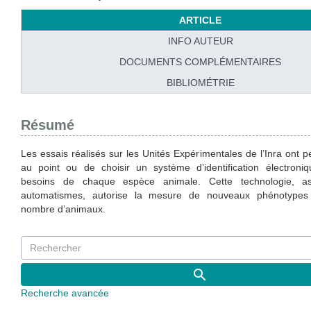
ARTICLE
INFO AUTEUR
DOCUMENTS COMPLÉMENTAIRES
BIBLIOMÉTRIE
Résumé
Les essais réalisés sur les Unités Expérimentales de l’Inra ont 
au point ou de choisir un système d’identification électron
besoins de chaque espèce animale. Cette technologie, a
automatismes, autorise la mesure de nouveaux phénotypes
nombre d’animaux.
Recherche avancée