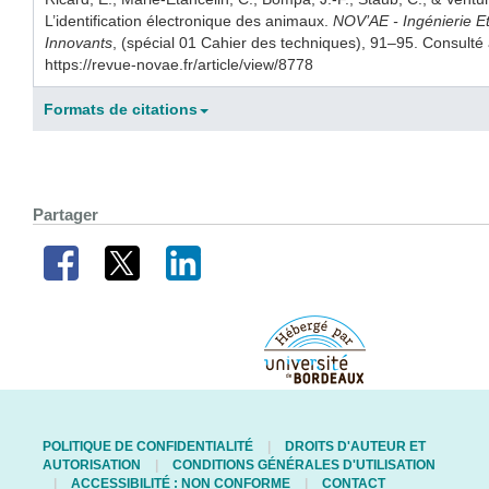
L’identification électronique des animaux.
NOV’AE - Ingénierie Et
Innovants
, (spécial 01 Cahier des techniques), 91–95. Consulté 
https://revue-novae.fr/article/view/8778
Formats de citations
Partager
POLITIQUE DE CONFIDENTIALITÉ
DROITS D'AUTEUR ET
AUTORISATION
CONDITIONS GÉNÉRALES D'UTILISATION
ACCESSIBILITÉ : NON CONFORME
CONTACT