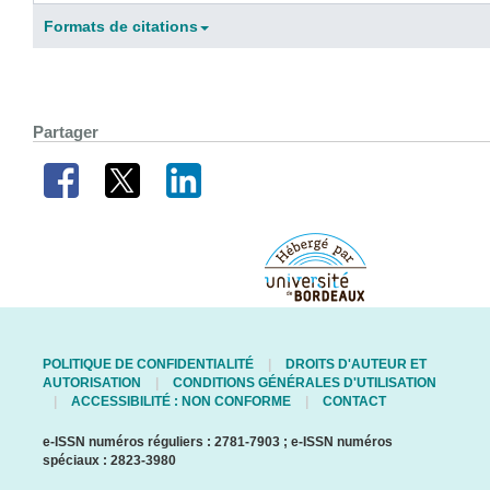
Formats de citations
Partager
POLITIQUE DE CONFIDENTIALITÉ
DROITS D'AUTEUR ET
AUTORISATION
CONDITIONS GÉNÉRALES D'UTILISATION
ACCESSIBILITÉ : NON CONFORME
CONTACT
e-ISSN numéros réguliers : 2781-7903 ; e-ISSN numéros
spéciaux : 2823-3980