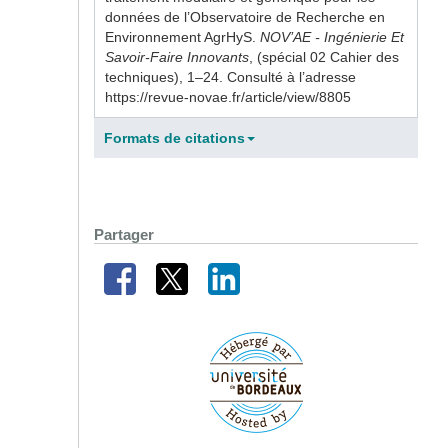
données de l’Observatoire de Recherche en
Environnement AgrHyS.
NOV’AE - Ingénierie Et
Savoir-Faire Innovants
, (spécial 02 Cahier des
techniques), 1–24. Consulté à l’adresse
https://revue-novae.fr/article/view/8805
Formats de citations
Partager