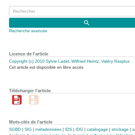
Recherche avancée
Licence de l'article
Copyright (c) 2010 Sylvie Ladet, Wilfried Heintz, Valéry Rasplus
Cet article est disponible en libre accès
Télécharger l'article
Mots-clés de l'article
SGBD
SIG
métadonnées
IDS
IDG
catalogage
stockage
s