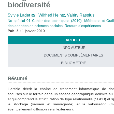
biodiversité
Sylvie Ladet
,
Wilfried Heintz,
Valéry Rasplus
No spécial 01 Cahier des techniques (2010): Méthodes et Outil
des données en sciences sociales. Retours d’expériences
Publié :
1 janvier 2010
ARTICLE
INFO AUTEUR
DOCUMENTS COMPLÉMENTAIRES
BIBLIOMÉTRIE
Résumé
L'article décrit la chaîne de traitement informatique de do
acquises sur le terrain dans un espace géographique délimité au
et qui comprend la structuration de type relationnelle (SGBD) et sp
le stockage (serveur et sauvegarde) et la valorisation (
éventuellement diffusion vers l’extérieur).