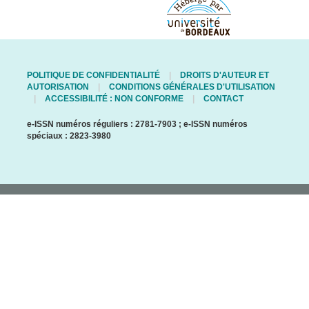
POLITIQUE DE CONFIDENTIALITÉ
DROITS D'AUTEUR ET
AUTORISATION
CONDITIONS GÉNÉRALES D'UTILISATION
ACCESSIBILITÉ : NON CONFORME
CONTACT
e-ISSN numéros réguliers : 2781-7903 ; e-ISSN numéros
spéciaux : 2823-3980