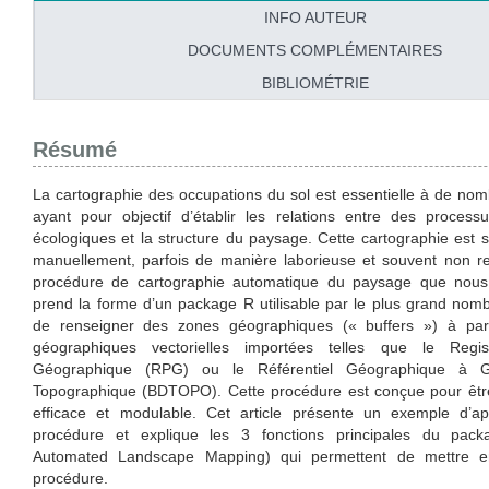
INFO AUTEUR
DOCUMENTS COMPLÉMENTAIRES
BIBLIOMÉTRIE
Résumé
La cartographie des occupations du sol est essentielle à de no
ayant pour objectif d’établir les relations entre des process
écologiques et la structure du paysage. Cette cartographie est 
manuellement, parfois de manière laborieuse et souvent non re
procédure de cartographie automatique du paysage que nous 
prend la forme d’un package R utilisable par le plus grand nomb
de renseigner des zones géographiques (« buffers ») à par
géographiques vectorielles importées telles que le Regist
Géographique (RPG) ou le Référentiel Géographique à G
Topographique (BDTOPO). Cette procédure est conçue pour être
efficace et modulable. Cet article présente un exemple d’ap
procédure et explique les 3 fonctions principales du pac
Automated Landscape Mapping) qui permettent de mettre e
procédure.