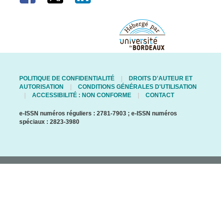
POLITIQUE DE CONFIDENTIALITÉ
DROITS D'AUTEUR ET
AUTORISATION
CONDITIONS GÉNÉRALES D'UTILISATION
ACCESSIBILITÉ : NON CONFORME
CONTACT
e-ISSN numéros réguliers : 2781-7903 ; e-ISSN numéros
spéciaux : 2823-3980