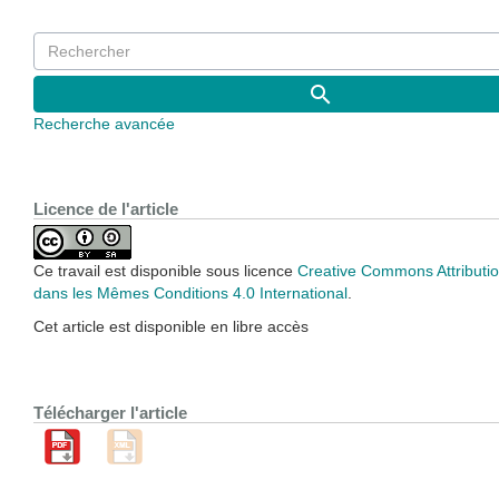
Recherche avancée
Licence de l'article
Ce travail est disponible sous licence
Creative Commons Attributio
dans les Mêmes Conditions 4.0 International
.
Cet article est disponible en libre accès
Télécharger l'article