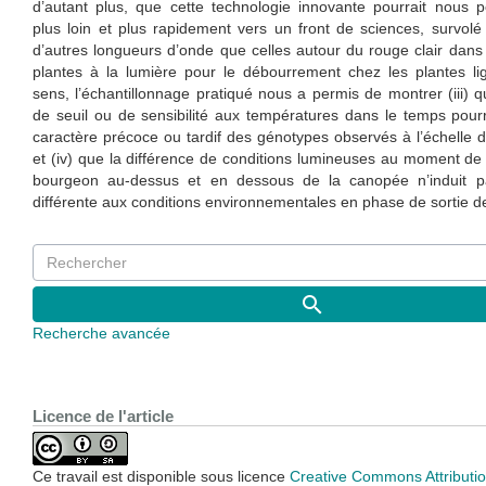
d’autant plus, que cette technologie innovante pourrait nous pe
plus loin et plus rapidement vers un front de sciences, survolé ic
d’autres longueurs d’onde que celles autour du rouge clair dans
plantes à la lumière pour le débourrement chez les plantes l
sens, l’échantillonnage pratiqué nous a permis de montrer (iii) q
de seuil ou de sensibilité aux températures dans le temps pourr
caractère précoce ou tardif des génotypes observés à l’échelle 
et (iv) que la différence de conditions lumineuses au moment de
bourgeon au-dessus et en dessous de la canopée n’induit 
différente aux conditions environnementales en phase de sortie 
Recherche avancée
Licence de l'article
Ce travail est disponible sous licence
Creative Commons Attributio