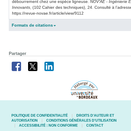
débourrement chez une espèce ligneuse.
NOV’AE - Ingénierie E
Innovants
, (102 Cahier des techniques), 24. Consulté à l’adress
https://revue-novae.fr/article/view/9112
Formats de citations
Partager
POLITIQUE DE CONFIDENTIALITÉ
DROITS D'AUTEUR ET
AUTORISATION
CONDITIONS GÉNÉRALES D'UTILISATION
ACCESSIBILITÉ : NON CONFORME
CONTACT