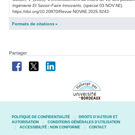
Ingénierie Et Savoir-Faire Innovants
, (spécial 03 NOV’AE).
https://doi.org/10.20870/Revue-NOVAE.2025.9243
Formats de citations
Partager
POLITIQUE DE CONFIDENTIALITÉ
DROITS D'AUTEUR ET
AUTORISATION
CONDITIONS GÉNÉRALES D'UTILISATION
ACCESSIBILITÉ : NON CONFORME
CONTACT