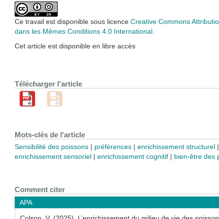
Ce travail est disponible sous licence
Creative Commons Attributio
dans les Mêmes Conditions 4.0 International
.
Cet article est disponible en libre accès
Télécharger l'article
Mots-clés de l'article
Sensibilité des poissons
préférences
enrichissement structurel
enrichissement sensoriel
enrichissement cognitif
bien-être des 
Comment citer
APA
Colson, V. (2025). L’enrichissement du milieu de vie des poisso