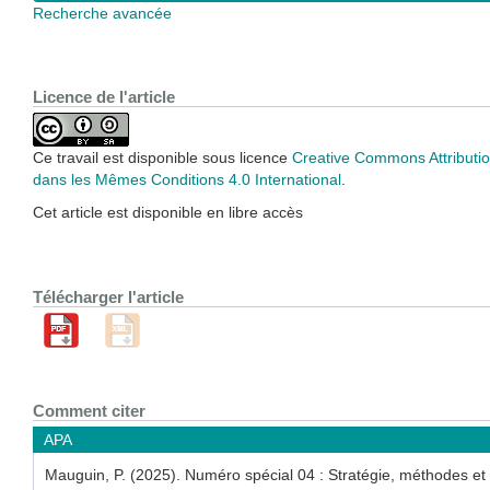
Recherche avancée
Licence de l'article
Ce travail est disponible sous licence
Creative Commons Attributio
dans les Mêmes Conditions 4.0 International
.
Cet article est disponible en libre accès
Télécharger l'article
Comment citer
APA
Mauguin, P. (2025). Numéro spécial 04 : Stratégie, méthodes et 