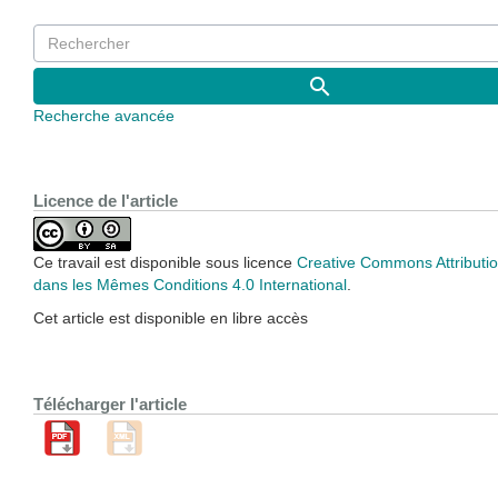
Recherche avancée
Licence de l'article
Ce travail est disponible sous licence
Creative Commons Attributio
dans les Mêmes Conditions 4.0 International
.
Cet article est disponible en libre accès
Télécharger l'article