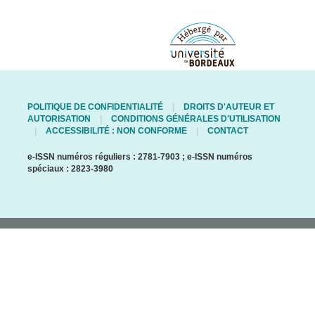
POLITIQUE DE CONFIDENTIALITÉ
DROITS D'AUTEUR ET
AUTORISATION
CONDITIONS GÉNÉRALES D'UTILISATION
ACCESSIBILITÉ : NON CONFORME
CONTACT
e-ISSN numéros réguliers : 2781-7903 ; e-ISSN numéros
spéciaux : 2823-3980