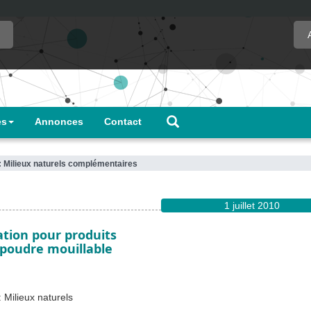
es
Annonces
Contact
: Milieux naturels complémentaires
1 juillet 2010
tion pour produits
 poudre mouillable
 Milieux naturels