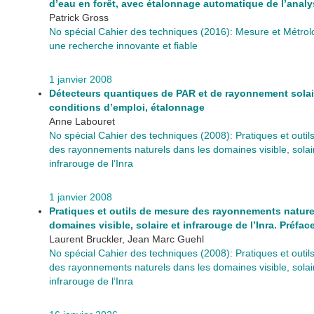
d’eau en forêt, avec étalonnage automatique de l’anal
Patrick Gross
No spécial Cahier des techniques (2016): Mesure et Métrol
une recherche innovante et fiable
1 janvier 2008
Détecteurs quantiques de PAR et de rayonnement solaire
conditions d’emploi, étalonnage
Anne Labouret
No spécial Cahier des techniques (2008): Pratiques et outi
des rayonnements naturels dans les domaines visible, solai
infrarouge de l’Inra
1 janvier 2008
Pratiques et outils de mesure des rayonnements nature
domaines visible, solaire et infrarouge de l’Inra. Préfac
Laurent Bruckler, Jean Marc Guehl
No spécial Cahier des techniques (2008): Pratiques et outi
des rayonnements naturels dans les domaines visible, solai
infrarouge de l’Inra