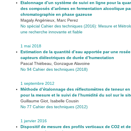
Etalonnage d’un système de suivi en ligne pour la quan
des composés d’arômes en fermentation alcoolique pa
chromatographie en phase gazeuse
Magaly Angénieux, Marc Perez
No spécial Cahier des techniques (2016): Mesure et Métrol
une recherche innovante et fiable
1 mai 2018
Estimation de la quantité d’eau apportée par une rosée 
capteurs diélectriques de durée d’humectation
Pascal Thiébeau, Gonzague Alavoine
No 94 Cahier des techniques (2018)
1 septembre 2012
Méthode d’étalonnage des réflectomètres de teneur e
pour la mesure et le suivi de l’humidité du sol sur le sit
Guillaume Giot, Isabelle Cousin
No 77 Cahier des techniques (2012)
1 janvier 2016
Dispositif de mesure des profils verticaux de CO2 et d