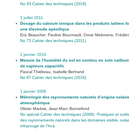
No 93 Cahier des techniques (2018)
1 juillet 2011
Dosage du calcium ionique dans les produits laitiers li
une électrode spécifique
Eric Beaucher, Pauline Bourmault, Omar Mekmene, Frédér
No 73 Cahier des techniques (2011)
1 janvier 2016
Mesure de l’humidité du sol en continu en sols caillout
de capteurs capacitifs
Pascal Thiébeau, Isabelle Bertrand
No 87 Cahier des techniques (2016)
1 janvier 2008
Métrologie des rayonnements naturels d’origine solaire
atmosphérique
Olivier Marloie, Jean-Marc Bonnefond
No spécial Cahier des techniques (2008): Pratiques et outi
des rayonnements naturels dans les domaines visible, solai
infrarouge de l’Inra