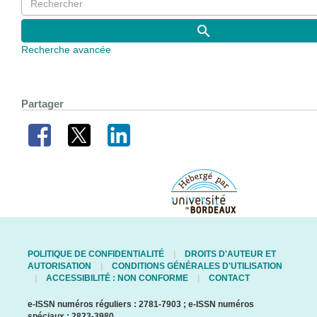
Recherche avancée
Partager
POLITIQUE DE CONFIDENTIALITÉ
DROITS D'AUTEUR ET
AUTORISATION
CONDITIONS GÉNÉRALES D'UTILISATION
ACCESSIBILITÉ : NON CONFORME
CONTACT
e-ISSN numéros réguliers : 2781-7903 ; e-ISSN numéros
spéciaux : 2823-3980