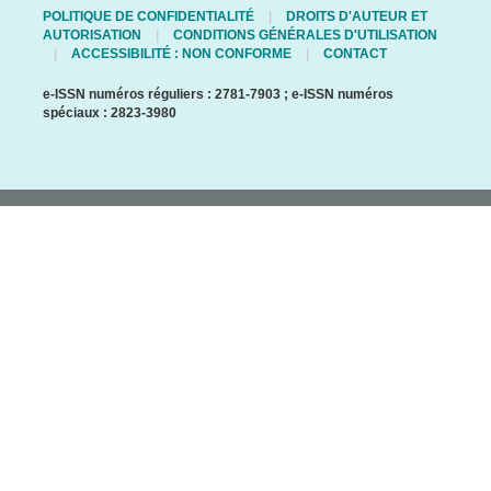
POLITIQUE DE CONFIDENTIALITÉ
DROITS D'AUTEUR ET
AUTORISATION
CONDITIONS GÉNÉRALES D'UTILISATION
ACCESSIBILITÉ : NON CONFORME
CONTACT
e-ISSN numéros réguliers : 2781-7903 ; e-ISSN numéros
spéciaux : 2823-3980