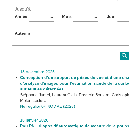
Jusqu'à
Année
Mois
Jour
Auteurs
13 novembre 2025
Conception d’un support de prises de vue et d’une ch
d’analyse d’images pour l’estimation rapide de la surfac
sur feuilles détachées
Stéphane Jumel, Laurent Glais, Frederic Boulard, Christo
Melen Leclerc
No régulier 04 NOV'AE (2025)
16 janvier 2026
Pou.Pâ. : dispositif automatique de mesure de la pous