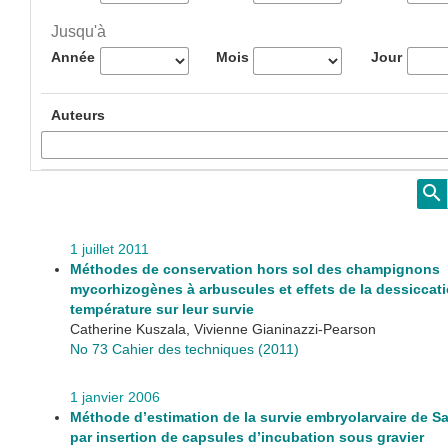
Jusqu'à
Année
Mois
Jour
Auteurs
1 juillet 2011
Méthodes de conservation hors sol des champignons
mycorhizogènes à arbuscules et effets de la dessiccati
température sur leur survie
Catherine Kuszala, Vivienne Gianinazzi-Pearson
No 73 Cahier des techniques (2011)
1 janvier 2006
Méthode d’estimation de la survie embryolarvaire de S
par insertion de capsules d’incubation sous gravier