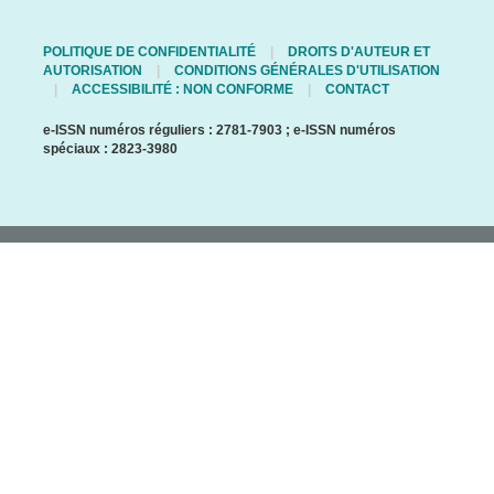
POLITIQUE DE CONFIDENTIALITÉ
DROITS D'AUTEUR ET
AUTORISATION
CONDITIONS GÉNÉRALES D'UTILISATION
ACCESSIBILITÉ : NON CONFORME
CONTACT
e-ISSN numéros réguliers : 2781-7903 ; e-ISSN numéros
spéciaux : 2823-3980