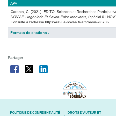
APA
Caranta, C. (2021). EDITO. Sciences et Recherches Participati
NOV’AE - Ingénierie Et Savoir-Faire Innovants
, (spécial 01 NOV
Consulté à l’adresse https://revue-novae.fr/article/view/8736
Formats de citations
Partager
POLITIQUE DE CONFIDENTIALITÉ
DROITS D'AUTEUR ET