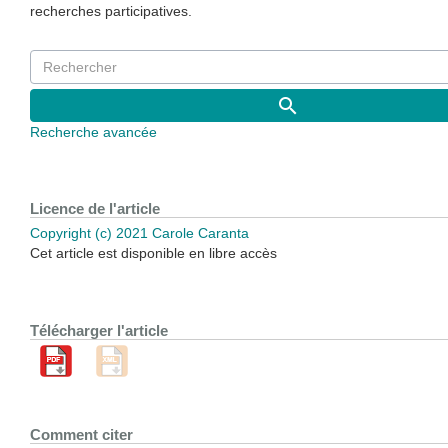
recherches participatives.
Recherche avancée
Licence de l'article
Copyright (c) 2021 Carole Caranta
Cet article est disponible en libre accès
Télécharger l'article
Comment citer