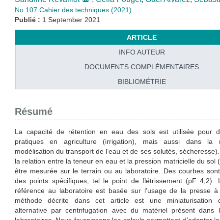
No 107 Cahier des techniques (2021)
Publié :
1 September 2021
ARTICLE
INFO AUTEUR
DOCUMENTS COMPLÉMENTAIRES
BIBLIOMÉTRIE
Résumé
La capacité de rétention en eau des sols est utilisée pour d
pratiques en agriculture (irrigation), mais aussi dans la 
modélisation du transport de l’eau et de ses solutés, sécheresse)
la relation entre la teneur en eau et la pression matricielle du sol
être mesurée sur le terrain ou au laboratoire. Des courbes sont
des points spécifiques, tel le point de flétrissement (pF 4,2)
référence au laboratoire est basée sur l’usage de la presse
méthode décrite dans cet article est une miniaturisation
alternative par centrifugation avec du matériel présent dans 