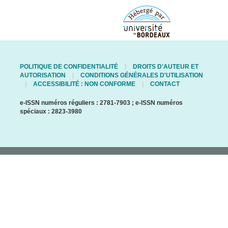
POLITIQUE DE CONFIDENTIALITÉ
DROITS D'AUTEUR ET
AUTORISATION
CONDITIONS GÉNÉRALES D'UTILISATION
ACCESSIBILITÉ : NON CONFORME
CONTACT
e-ISSN numéros réguliers : 2781-7903 ; e-ISSN numéros
spéciaux : 2823-3980