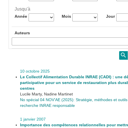
Jusqu'à
Année
Mois
Jour
Auteurs
10 octobre 2025
Le Collectif Alimentation Durable INRAE (CADI) : une 
participative pour un service de restauration plus dura
centres
Lucile Marty, Nadine Martinet
No spécial 04 NOV'AE (2025): Stratégie, méthodes et outil
recherche INRAE responsable
1 janvier 2007
Importance des compétences relationnelles pour mettre