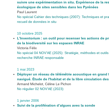
suivre une expérimentation in situ. Expérience de la re
écologique de sites sensibles dans les Pyrénées
Paul Laurent
No spécial Cahier des techniques (2007): Techniques et pr
recueil de données in situ
10 octobre 2025
L’Inventorium : un outil pour recenser les actions de p
de la biodiversité sur les espaces INRAE
Victoria Félix
No spécial 04 NOV'AE (2025): Stratégie, méthodes et outil
recherche INRAE responsable
1 mai 2023
Déployer un réseau de télémétrie acoustique en grand 
navigué. Étude de l'habitat et de la libre circulation d
Armand Michelot, Céline Le Pichon
No régulier 02 NOV'AE (2023)
1 janvier 2006
Suivi de la prolifération d’algues avec la sonde