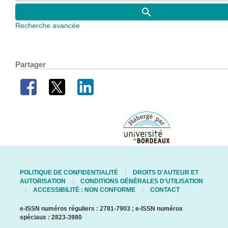
Recherche avancée
Partager
POLITIQUE DE CONFIDENTIALITÉ
DROITS D'AUTEUR ET
AUTORISATION
CONDITIONS GÉNÉRALES D'UTILISATION
ACCESSIBILITÉ : NON CONFORME
CONTACT
e-ISSN numéros réguliers : 2781-7903 ; e-ISSN numéros
spéciaux : 2823-3980