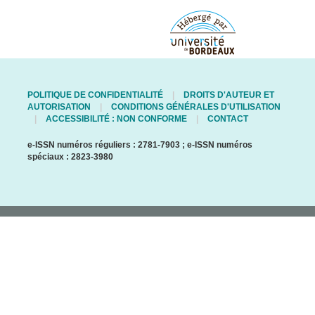
POLITIQUE DE CONFIDENTIALITÉ
DROITS D'AUTEUR ET
AUTORISATION
CONDITIONS GÉNÉRALES D'UTILISATION
ACCESSIBILITÉ : NON CONFORME
CONTACT
e-ISSN numéros réguliers : 2781-7903 ; e-ISSN numéros
spéciaux : 2823-3980