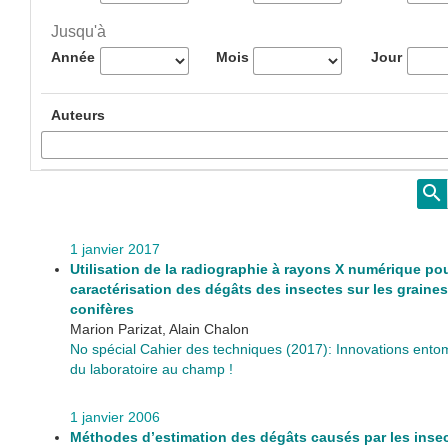
Jusqu'à
Année
Mois
Jour
Auteurs
1 janvier 2017
Utilisation de la radiographie à rayons X numérique pou
caractérisation des dégâts des insectes sur les graine
conifères
Marion Parizat, Alain Chalon
No spécial Cahier des techniques (2017): Innovations ento
du laboratoire au champ !
1 janvier 2006
Méthodes d’estimation des dégâts causés par les inse