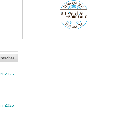
chercher
ril 2025
ril 2025