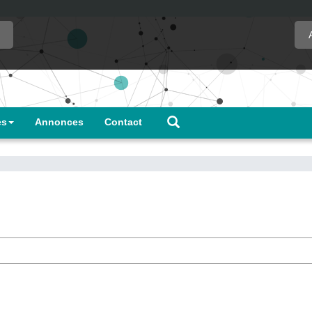
es
Annonces
Contact